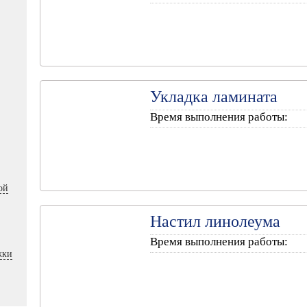
Укладка ламината
Время выполнения работы:
ой
Настил линолеума
Время выполнения работы:
жки