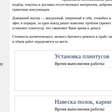
подбор, покупка и доставка отсутствующих материалов, доброже
грамотные консультации.
Домашний мастер — аккуратный, уверенный в себе, спокойно и 
офис в порядок, за один выезд решит комплекс проблем (врежет з
установит плинтуса), что сэкономит Ваше время и деньги.
Стоимость косметического, мелкого бытового ремонта в прайс-лис
и объем работ определяется на месте.
Установка плинтусов
Время выполнения работы:
ды
Навеска полок, карни
Время выполнения работы: