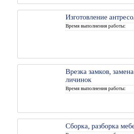
Изготовление антресо
Время выполнения работы:
Врезка замков, замена
личинок
Время выполнения работы:
Сборка, разборка меб