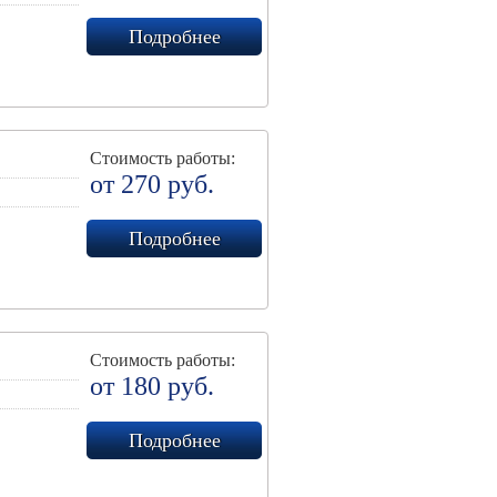
Подробнее
Стоимость работы:
от 270 руб.
Подробнее
Стоимость работы:
от 180 руб.
Подробнее