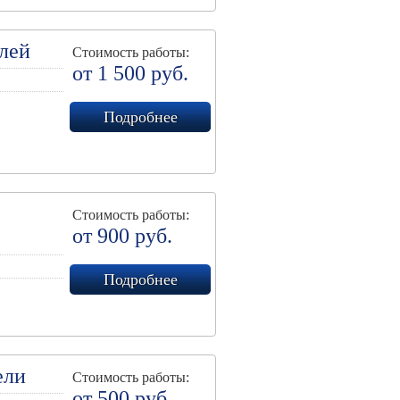
лей
Стоимость работы:
от 1 500 руб.
Подробнее
Стоимость работы:
от 900 руб.
Подробнее
ели
Стоимость работы:
от 500 руб.