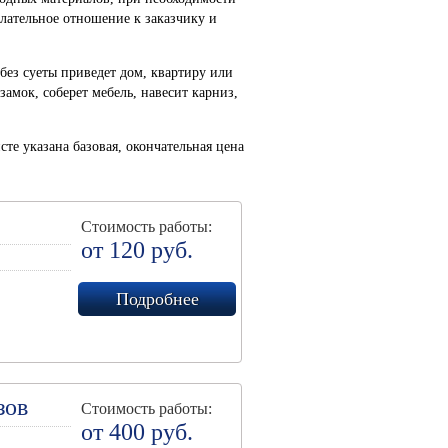
лательное отношение к заказчику и
без суеты приведет дом, квартиру или
амок, соберет мебель, навесит карниз,
те указана базовая, окончательная цена
Стоимость работы:
от 120 руб.
Подробнее
зов
Стоимость работы:
от 400 руб.